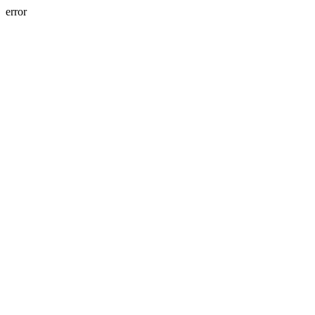
error