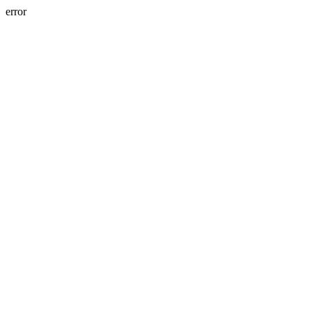
error