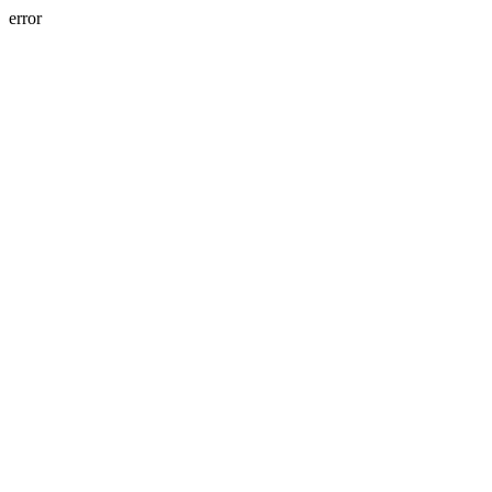
error