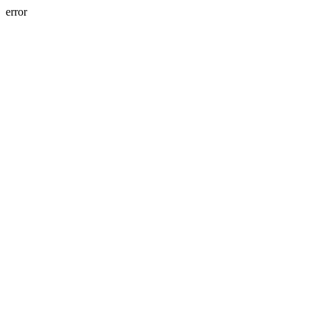
error