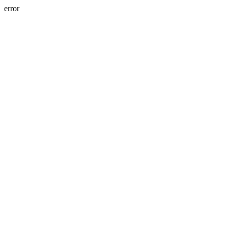
error