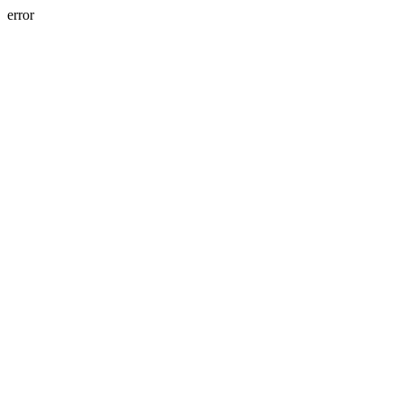
error