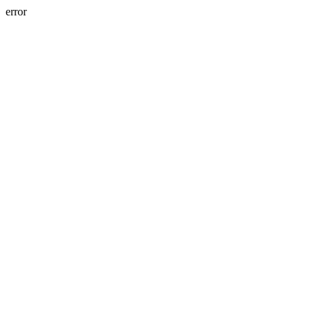
error