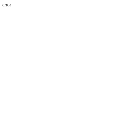
error