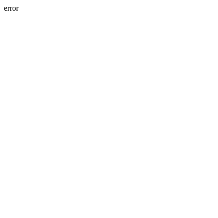
error