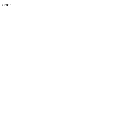
error