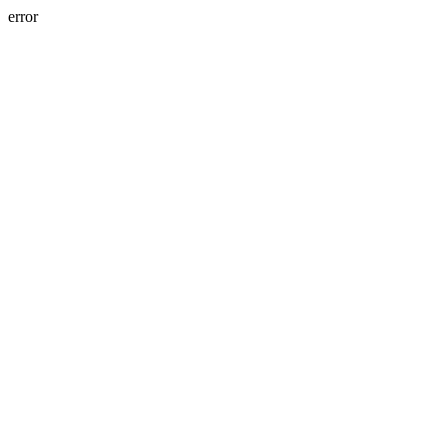
error