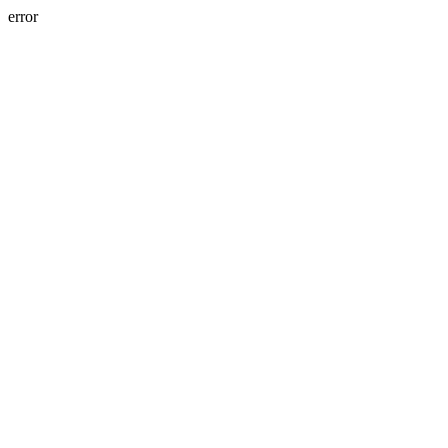
error