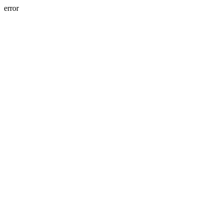
error