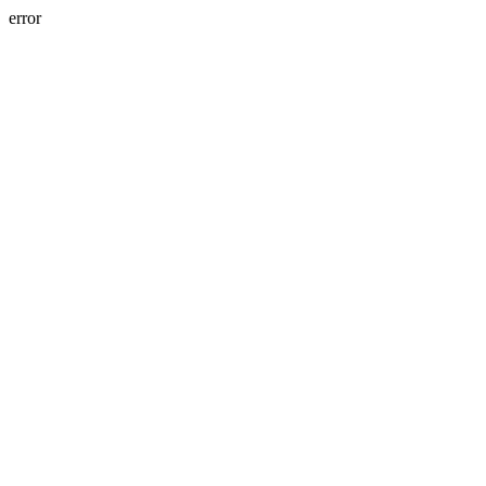
error