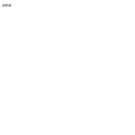
error