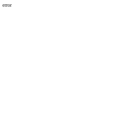
error