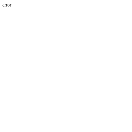
error