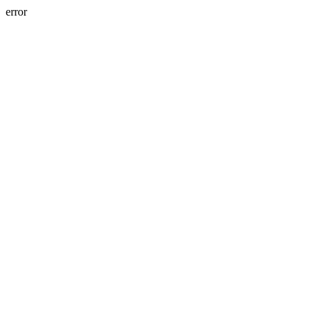
error