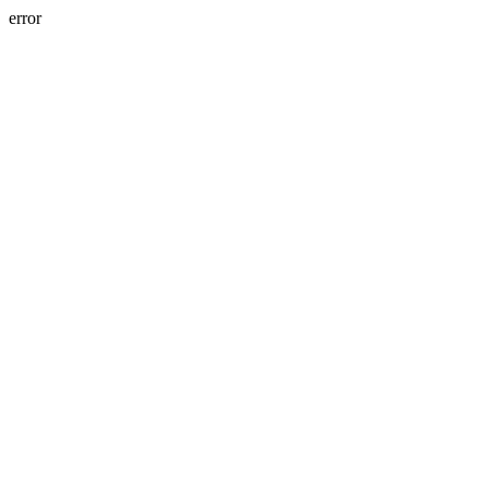
error