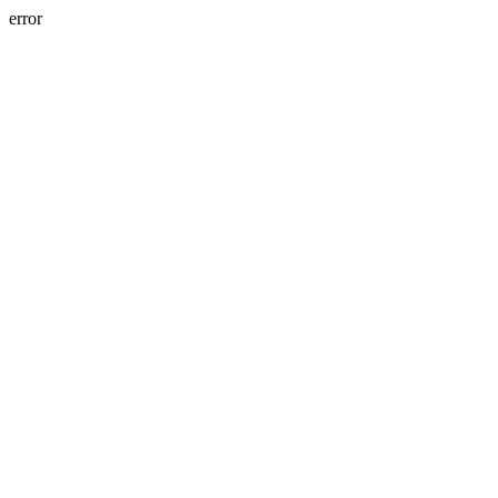
error