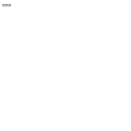
error