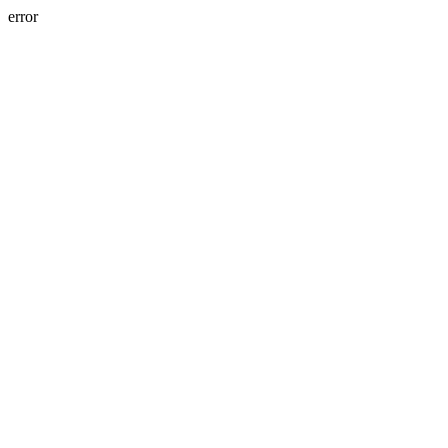
error