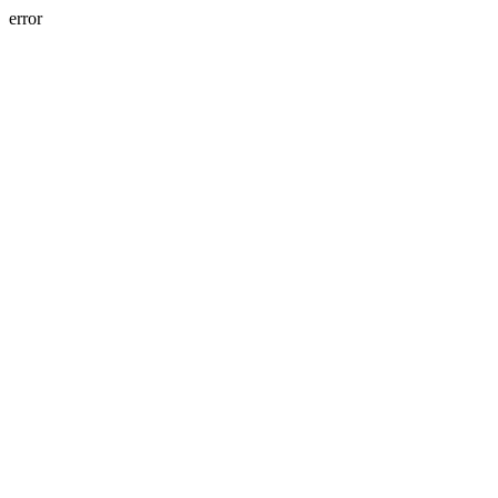
error