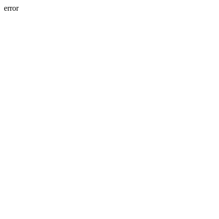
error