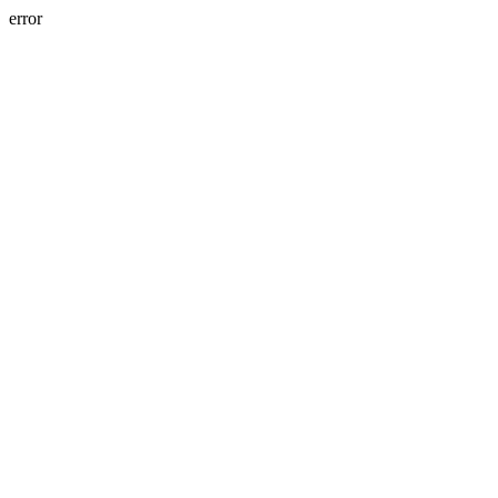
error