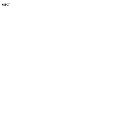
error