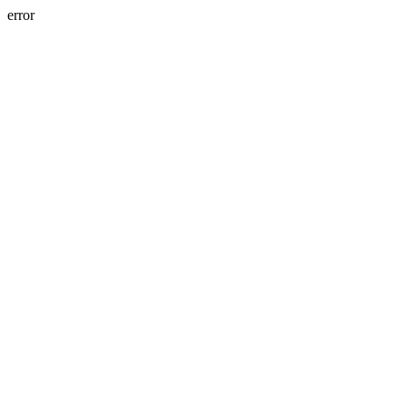
error