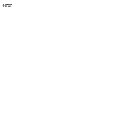
error