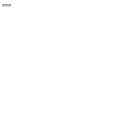
error