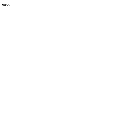
error