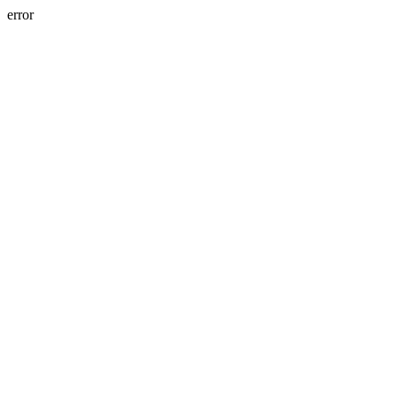
error