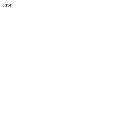
error