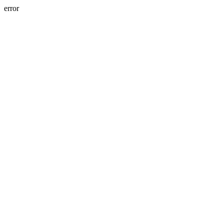
error