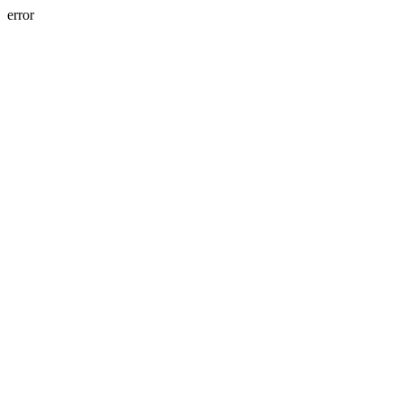
error