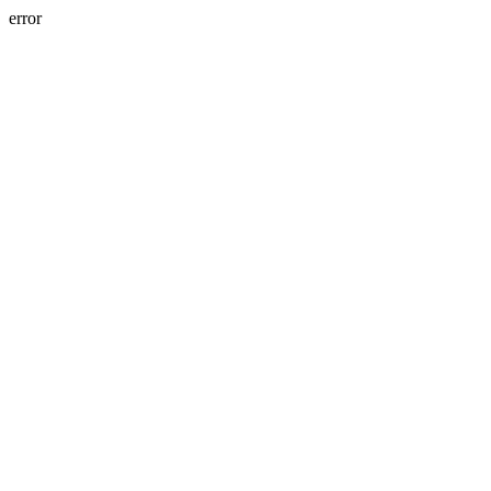
error