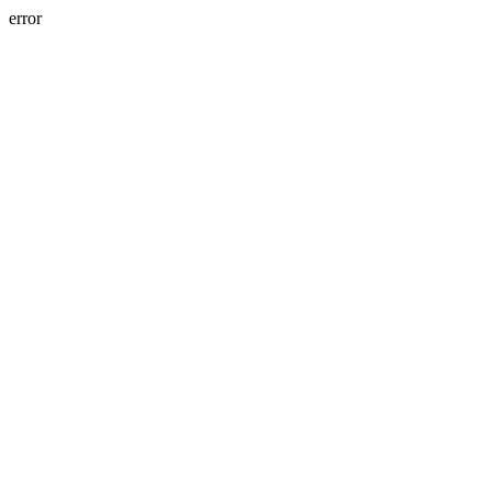
error