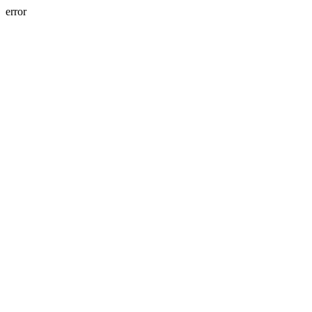
error